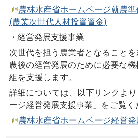
農林水産省ホームページ就農準
(農業次世代人材投資資金)
・経営発展支援事業
次世代を担う農業者となることを
農後の経営発展のために必要な機
組を支援します。
詳細については、以下リンクより
ージ経営発展支援事業」をご覧く
農林水産省ホームページ経営発