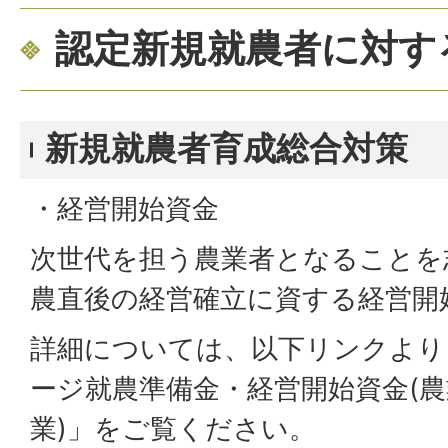
認定新規就農者に対す
新規就農者育成総合対策
・経営開始資金
次世代を担う農業者となることを
農直後の経営確立に資する経営開
詳細については、以下リンクより
ージ就農準備金・経営開始資金(
業)」をご覧ください。