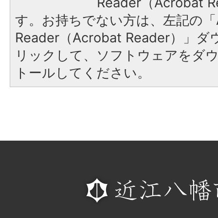
Reader（Acroba
す。お持ちでない方は、左記の「A
Reader（Acrobat Reade
リックして、ソフトウェアをダ
トールしてください。