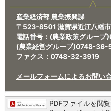
産業経済部 農業振興課
〒523-8501 滋賀県近江八幡
電話番号：(農業政策グループ)07
(農業経営グループ)0748-36-5
ファクス：0748-32-3919​​​​​​​
メールフォームによるお問い
PDFファイルを閲覧