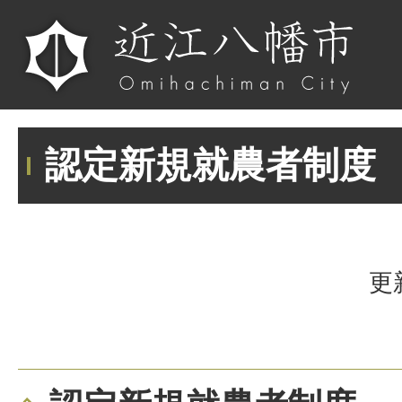
認定新規就農者制度
更