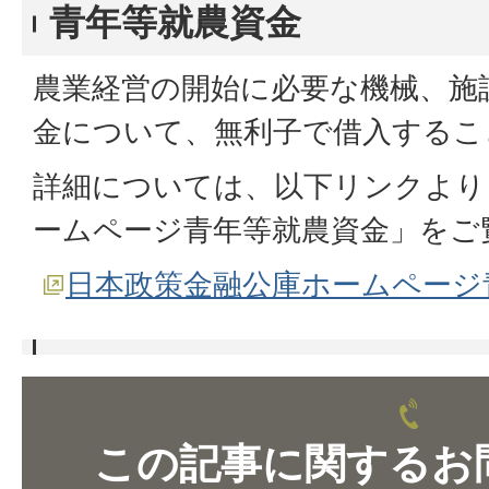
青年等就農資金
農業経営の開始に必要な機械、施
金について、無利子で借入するこ
詳細については、以下リンクより
ームページ青年等就農資金」をご
日本政策金融公庫ホームページ
この記事に関するお