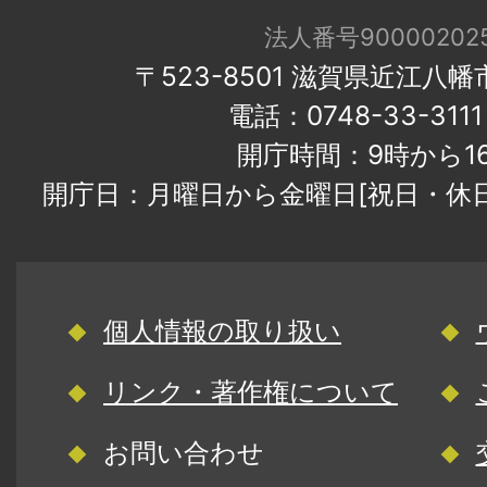
法人番号900002025
〒523-8501 滋賀県近江八
電話：0748-33-31
開庁時間：9時から1
開庁日：月曜日から金曜日[祝日・休
個人情報の取り扱い
リンク・著作権について
お問い合わせ