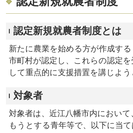
認定新規就農者制度
認定新規就農者制度とは
新たに農業を始める方が作成する
市町村が認定し、これらの認定を
して重点的に支援措置を講じよう
対象者
対象者は、近江八幡市内において
もうとする青年等で、以下に当て