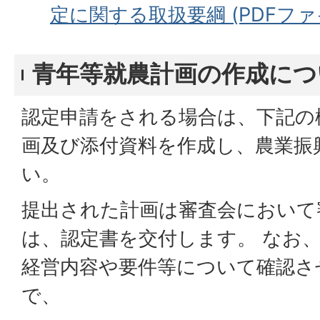
定に関する取扱要綱 (PDFファイル
青年等就農計画の作成につ
認定申請をされる場合は、下記の
画及び添付資料を作成し、農業振
い。
提出された計画は審査会において
は、認定書を交付します。 なお
経営内容や要件等について確認さ
で、