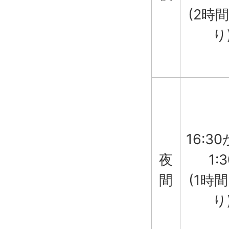
(2時
り
16:3
夜
1:
間
(1時
り