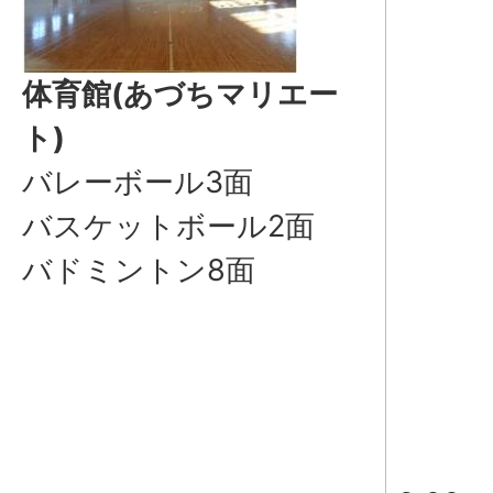
体育館(あづちマリエー
ト)
バレーボール3面
バスケットボール2面
バドミントン8面