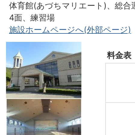
体育館(あづちマリエート)、総
4面、練習場
施設ホームページへ(外部ページ)
料金表