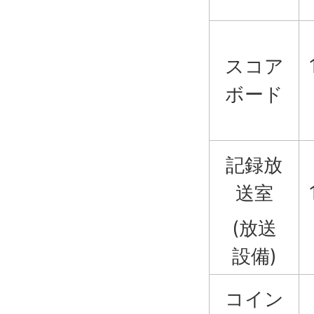
スコア
ボード
記録放
送室
(放送
設備)
コイン