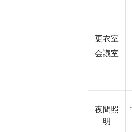
更衣室
会議室
夜間照
明