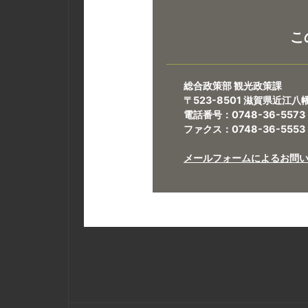
こ
総合政策部 観光政策課
〒523-8501 滋賀県近江
電話番号：0748-36-5573
ファクス：0748-36-5553
​​​​​​​メールフォームによるお