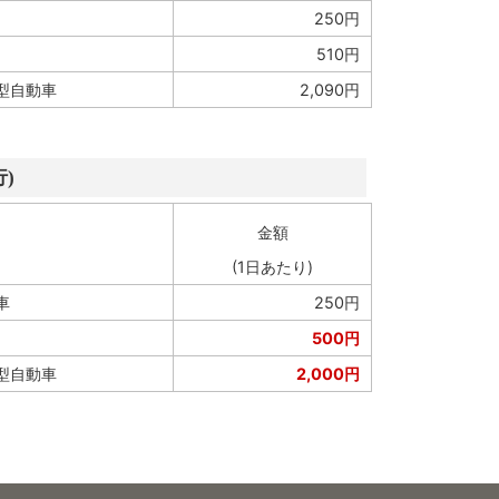
250円
510円
型自動車
2,090円
)
金額
(1日あたり)
車
250円
500円
型自動車
2,000円