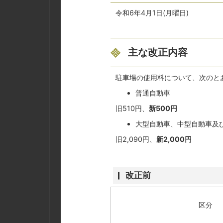
令和6年4月1日(月曜日)
主な改正内容
駐車場の使用料について、次のと
普通自動車
旧510円、
新500円
大型自動車、中型自動車及
旧2,090円、
新2,000円
改正前
区分