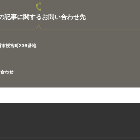
の記事に関するお問い合わせ先
八幡市桜宮町236番地
問い合わせ