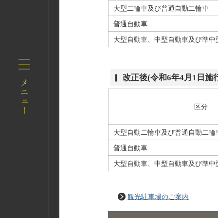
大型二輪車及び普通自動二輪車
普通自動車
大型自動車、中型自動車及び準中
改正後(令和6年4月1日施行
区分
大型自動二輪車及び普通自動二輪
普通自動車
大型自動車、中型自動車及び準中
観光駐車場のご案内