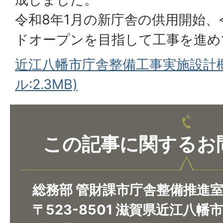
令和8年1月の新庁舎の供用開始、
ドオープンを目指して工事を進め
近江八幡市庁舎整備工事実施設計概
ル:2.3MB)
この記事に関するお
総務部 管財課市庁舎整備推進
〒523-8501 滋賀県近江八幡