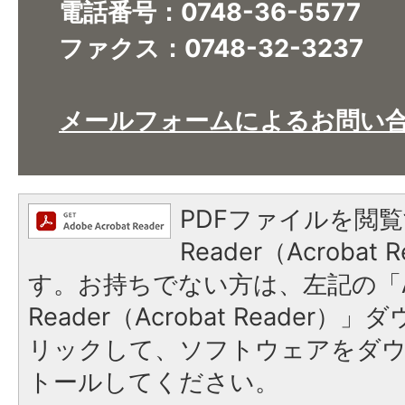
電話番号：0748-36-5577
ファクス：0748-32-3237
メールフォームによるお問い
PDFファイルを閲覧
Reader（Acroba
す。お持ちでない方は、左記の「A
Reader（Acrobat Reade
リックして、ソフトウェアをダ
トールしてください。