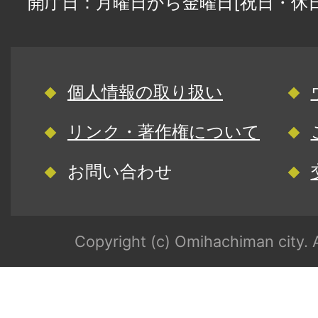
開庁日：月曜日から金曜日[祝日・休
個人情報の取り扱い
リンク・著作権について
お問い合わせ
Copyright (c) Omihachiman city. A