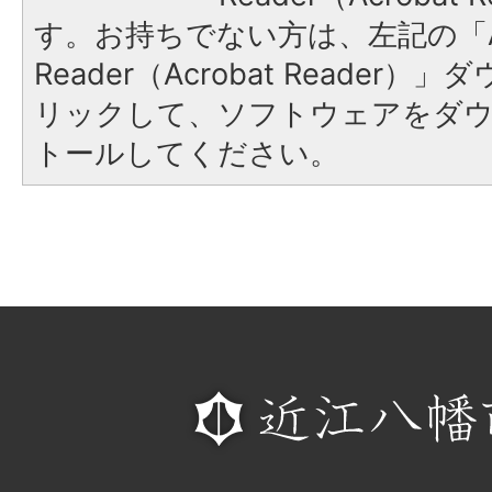
す。お持ちでない方は、左記の「A
Reader（Acrobat Reade
リックして、ソフトウェアをダ
トールしてください。