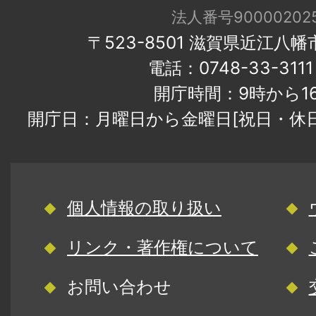
法人番号900002025
〒523-8501 滋賀県近江八
電話：0748-33-31
開庁時間：9時から1
開庁日：月曜日から金曜日[祝日・休
個人情報の取り扱い
リンク・著作権について
お問い合わせ