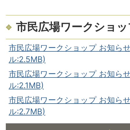
市民広場ワークショッ
市民広場ワークショップ お知らせ便 v
ル:2.5MB)
市民広場ワークショップ お知らせ便 
ル:2.1MB)
市民広場ワークショップ お知らせ便 
ル:2.7MB)