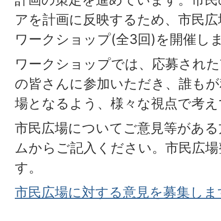
アを計画に反映するため、市民広
ワークショップ(全3回)を開催し
ワークショップでは、応募された
の皆さんに参加いただき、誰もが
場となるよう、様々な視点で考え
市民広場についてご意見等がある
ムからご記入ください。市民広場
す。
市民広場に対する意見を募集しま