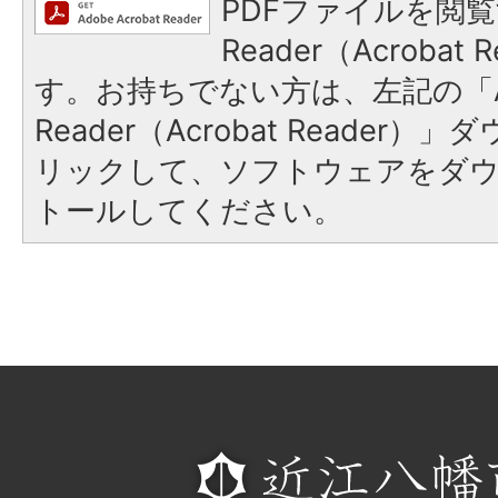
PDFファイルを閲覧
Reader（Acroba
す。お持ちでない方は、左記の「A
Reader（Acrobat Reade
リックして、ソフトウェアをダ
トールしてください。