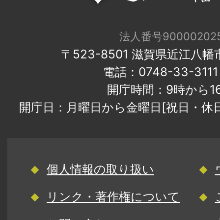
法人番号900002025
〒523-8501 滋賀県近江八
電話：0748-33-31
開庁時間：9時から1
開庁日：月曜日から金曜日[祝日・休
個人情報の取り扱い
リンク・著作権について