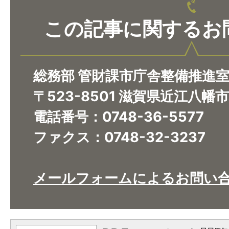
この記事に関するお
総務部 管財課市庁舎整備推進
〒523-8501 滋賀県近江八幡
電話番号：0748-36-5577
ファクス：0748-32-3237
メールフォームによるお問い